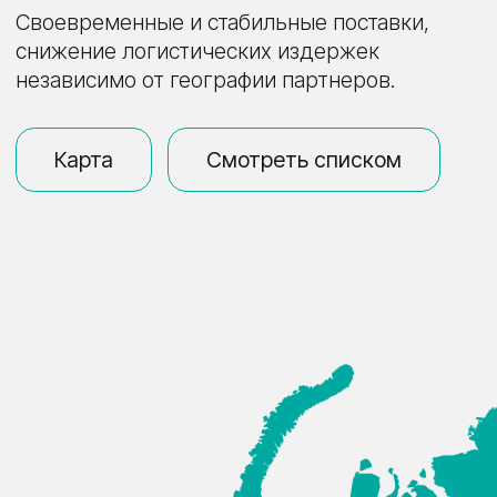
ИСПЫТАНИЯ
ВНЕДРЕНИЕ
ПРОДУКТА
ГОТОВОЕ
ОЦЕНКА
ИЗДЕЛИЕ
РЕЗУЛЬТАТОВ