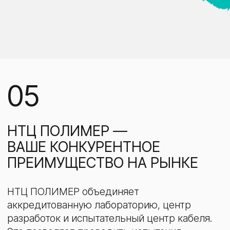
НАМ ДОВЕРЯЮТ