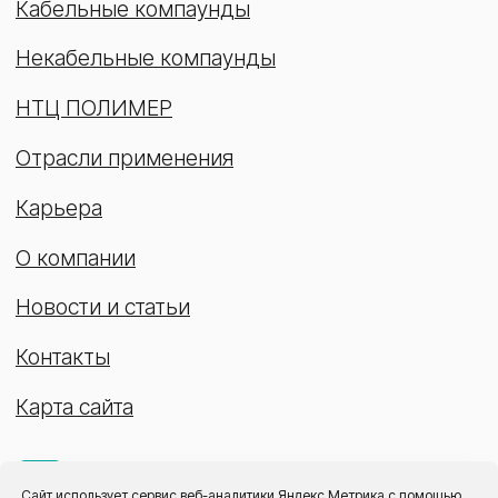
Сайт использует сервис веб-аналитики Яндекс Метрика с помощью