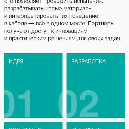
ДЕЛАЕМ
БЕЗОПАСНЫЙ